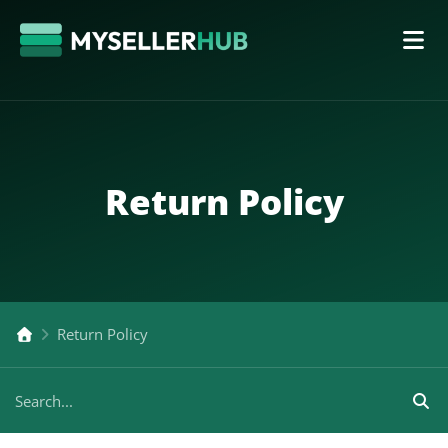
Return Policy
Return Policy