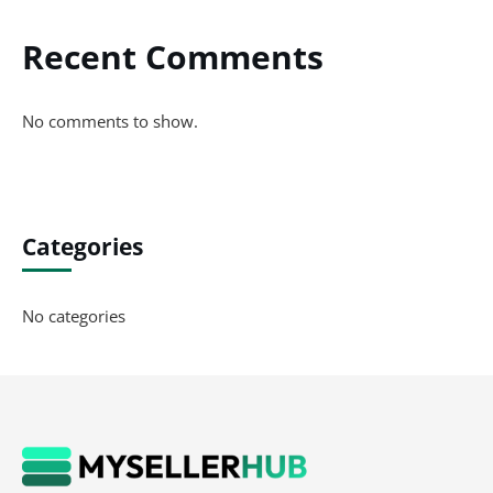
Recent Comments
No comments to show.
Categories
No categories