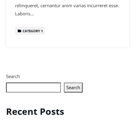
relinqueret, cernantur anim varias incurreret esse.
Laboris…
CATEGORY 1
Search
Search
Recent Posts